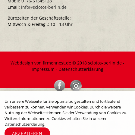
Mobil: 0176-61645128
Email:
info@sclotos-berlin.de
Bürozeiten der Geschäftsstelle:
Mittwoch & Freitag .: 10 - 13 Uhr
Webdesign von firmennest.de © 2018 sclotos-berlin.de -
Impressum
-
Datenschutzerklärung
Um unsere Webseite für Sie optimal zu gestalten und fortlaufend
verbessern zu können, verwenden wir Cookies. Durch die weitere
Nutzung der Webseite stimmen Sie der Verwendung von Cookies zu.
Weitere Informationen zu Cookies erhalten Sie in unserer
Datenschutzerklärung
.
AKZEPTIEREN