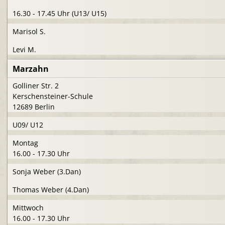
16.30 - 17.45 Uhr (U13/ U15)
Marisol S.
Levi M.
Marzahn
Golliner Str. 2
Kerschensteiner-Schule
12689 Berlin
U09/ U12
Montag
16.00 - 17.30 Uhr
Sonja Weber (3.Dan)
Thomas Weber (4.Dan)
Mittwoch
16.00 - 17.30 Uhr