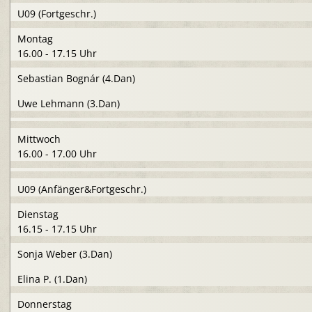
U09 (Fortgeschr.)
Montag
16.00 - 17.15 Uhr
Sebastian Bognár (4.Dan)
Uwe Lehmann (3.Dan)
Mittwoch
16.00 - 17.00 Uhr
U09 (Anfänger&Fortgeschr.)
Dienstag
16.15 - 17.15 Uhr
Sonja Weber (3.Dan)
Elina P. (1.Dan)
Donnerstag