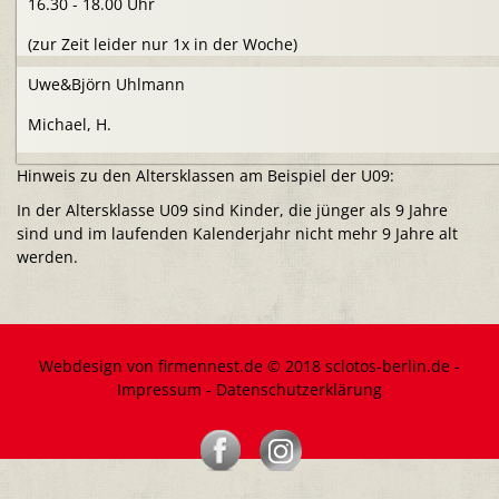
16.30 - 18.00 Uhr
(zur Zeit leider nur 1x in der Woche)
Uwe&Björn Uhlmann
Michael, H.
Hinweis zu den Altersklassen am Beispiel der U09:
In der Altersklasse U09 sind Kinder, die jünger als 9 Jahre
sind und im laufenden Kalenderjahr nicht mehr 9 Jahre alt
werden.
Webdesign von firmennest.de © 2018 sclotos-berlin.de -
Impressum
-
Datenschutzerklärung