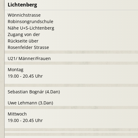
Lichtenberg
Wönnichstrasse
Robinsongrundschule
Nähe U+S-Lichtenberg
Zugang von der
Rückseite über
Rosenfelder Strasse
U21/ Männer/Frauen
Montag
19.00 - 20.45 Uhr
Sebastian Bognár (4.Dan)
Uwe Lehmann (3.Dan)
Mittwoch
19.00 - 20.45 Uhr