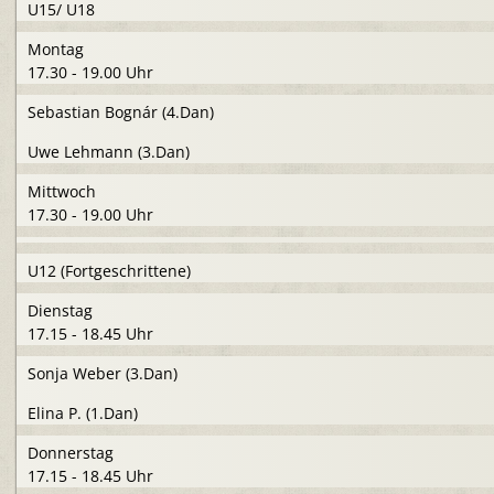
U15/ U18
Montag
17.30 - 19.00 Uhr
Sebastian Bognár (4.Dan)
Uwe Lehmann (3.Dan)
Mittwoch
17.30 - 19.00 Uhr
U12 (Fortgeschrittene)
Dienstag
17.15 - 18.45 Uhr
Sonja Weber (3.Dan)
Elina P. (1.Dan)
Donnerstag
17.15 - 18.45 Uhr