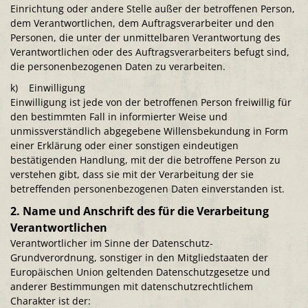
Einrichtung oder andere Stelle außer der betroffenen Person,
dem Verantwortlichen, dem Auftragsverarbeiter und den
Personen, die unter der unmittelbaren Verantwortung des
Verantwortlichen oder des Auftragsverarbeiters befugt sind,
die personenbezogenen Daten zu verarbeiten.
k) Einwilligung
Einwilligung ist jede von der betroffenen Person freiwillig für
den bestimmten Fall in informierter Weise und
unmissverständlich abgegebene Willensbekundung in Form
einer Erklärung oder einer sonstigen eindeutigen
bestätigenden Handlung, mit der die betroffene Person zu
verstehen gibt, dass sie mit der Verarbeitung der sie
betreffenden personenbezogenen Daten einverstanden ist.
2. Name und Anschrift des für die Verarbeitung
Verantwortlichen
Verantwortlicher im Sinne der Datenschutz-
Grundverordnung, sonstiger in den Mitgliedstaaten der
Europäischen Union geltenden Datenschutzgesetze und
anderer Bestimmungen mit datenschutzrechtlichem
Charakter ist der: