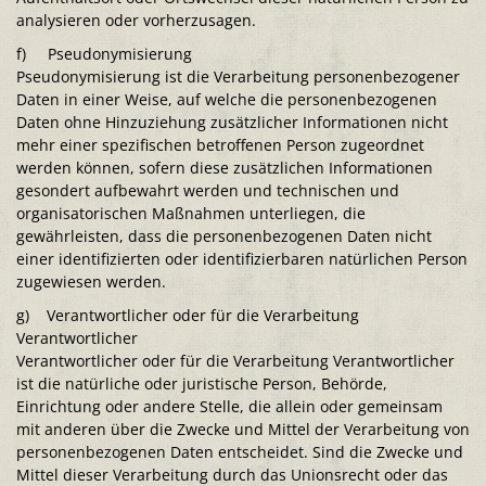
analysieren oder vorherzusagen.
f) Pseudonymisierung
Pseudonymisierung ist die Verarbeitung personenbezogener
Daten in einer Weise, auf welche die personenbezogenen
Daten ohne Hinzuziehung zusätzlicher Informationen nicht
mehr einer spezifischen betroffenen Person zugeordnet
werden können, sofern diese zusätzlichen Informationen
gesondert aufbewahrt werden und technischen und
organisatorischen Maßnahmen unterliegen, die
gewährleisten, dass die personenbezogenen Daten nicht
einer identifizierten oder identifizierbaren natürlichen Person
zugewiesen werden.
g) Verantwortlicher oder für die Verarbeitung
Verantwortlicher
Verantwortlicher oder für die Verarbeitung Verantwortlicher
ist die natürliche oder juristische Person, Behörde,
Einrichtung oder andere Stelle, die allein oder gemeinsam
mit anderen über die Zwecke und Mittel der Verarbeitung von
personenbezogenen Daten entscheidet. Sind die Zwecke und
Mittel dieser Verarbeitung durch das Unionsrecht oder das