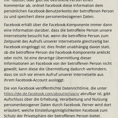
Kommentar ab, ordnet Facebook diese Information dem
persönlichen Facebook-Benutzerkonto der betroffenen Person
zu und speichert diese personenbezogenen Daten.
Facebook erhält über die Facebook-Komponente immer dann
eine Information darüber, dass die betroffene Person unsere
Internetseite besucht hat, wenn die betroffene Person zum
Zeitpunkt des Aufrufs unserer Internetseite gleichzeitig bei
Facebook eingeloggt ist; dies findet unabhängig davon statt,
ob die betroffene Person die Facebook-Komponente anklickt
oder nicht. Ist eine derartige Übermittlung dieser
Informationen an Facebook von der betroffenen Person nicht
gewollt, kann diese die Übermittlung dadurch verhindern,
dass sie sich vor einem Aufruf unserer Internetseite aus
ihrem Facebook-Account ausloggt.
Die von Facebook veröffentlichte Datenrichtlinie, die unter
https://de-de.facebook.com/about/privacy/
abrufbar ist, gibt
Aufschluss über die Erhebung, Verarbeitung und Nutzung
personenbezogener Daten durch Facebook. Ferner wird dort
erläutert, welche Einstellungsmöglichkeiten Facebook zum
Schutz der Privatsphäre der betroffenen Person bietet.