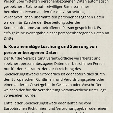
Person übermittelten personenbezogenen Daten automatisch
gespeichert. Solche auf freiwilliger Basis von einer
betroffenen Person an den für die Verarbeitung
Verantwortlichen übermittelten personenbezogenen Daten
werden für Zwecke der Bearbeitung oder der
Kontaktaufnahme zur betroffenen Person gespeichert. Es
erfolgt keine Weitergabe dieser personenbezogenen Daten an
Dritte.
6. Routinemäßige Löschung und Sperrung von
personenbezogenen Daten
Der für die Verarbeitung Verantwortliche verarbeitet und
speichert personenbezogene Daten der betroffenen Person
nur für den Zeitraum, der zur Erreichung des
Speicherungszwecks erforderlich ist oder sofern dies durch
den Europäischen Richtlinien- und Verordnungsgeber oder
einen anderen Gesetzgeber in Gesetzen oder Vorschriften,
welchen der für die Verarbeitung Verantwortliche unterliegt,
vorgesehen wurde.
Entfällt der Speicherungszweck oder läuft eine vom
Europäischen Richtlinien- und Verordnungsgeber oder einem