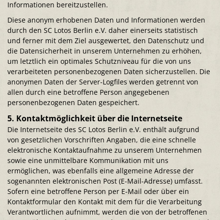
Informationen bereitzustellen.
Diese anonym erhobenen Daten und Informationen werden
durch den SC Lotos Berlin e.V. daher einerseits statistisch
und ferner mit dem Ziel ausgewertet, den Datenschutz und
die Datensicherheit in unserem Unternehmen zu erhöhen,
um letztlich ein optimales Schutzniveau für die von uns
verarbeiteten personenbezogenen Daten sicherzustellen. Die
anonymen Daten der Server-Logfiles werden getrennt von
allen durch eine betroffene Person angegebenen
personenbezogenen Daten gespeichert.
5. Kontaktmöglichkeit über die Internetseite
Die Internetseite des SC Lotos Berlin e.V. enthält aufgrund
von gesetzlichen Vorschriften Angaben, die eine schnelle
elektronische Kontaktaufnahme zu unserem Unternehmen
sowie eine unmittelbare Kommunikation mit uns
ermöglichen, was ebenfalls eine allgemeine Adresse der
sogenannten elektronischen Post (E-Mail-Adresse) umfasst.
Sofern eine betroffene Person per E-Mail oder über ein
Kontaktformular den Kontakt mit dem für die Verarbeitung
Verantwortlichen aufnimmt, werden die von der betroffenen