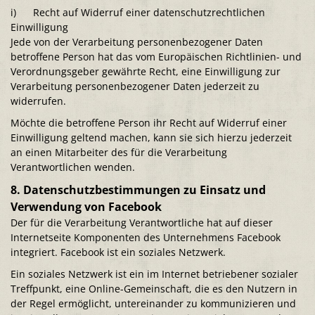
i) Recht auf Widerruf einer datenschutzrechtlichen
Einwilligung
Jede von der Verarbeitung personenbezogener Daten
betroffene Person hat das vom Europäischen Richtlinien- und
Verordnungsgeber gewährte Recht, eine Einwilligung zur
Verarbeitung personenbezogener Daten jederzeit zu
widerrufen.
Möchte die betroffene Person ihr Recht auf Widerruf einer
Einwilligung geltend machen, kann sie sich hierzu jederzeit
an einen Mitarbeiter des für die Verarbeitung
Verantwortlichen wenden.
8. Datenschutzbestimmungen zu Einsatz und
Verwendung von Facebook
Der für die Verarbeitung Verantwortliche hat auf dieser
Internetseite Komponenten des Unternehmens Facebook
integriert. Facebook ist ein soziales Netzwerk.
Ein soziales Netzwerk ist ein im Internet betriebener sozialer
Treffpunkt, eine Online-Gemeinschaft, die es den Nutzern in
der Regel ermöglicht, untereinander zu kommunizieren und