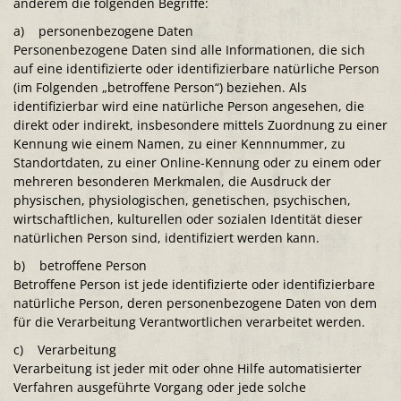
anderem die folgenden Begriffe:
a) personenbezogene Daten
Personenbezogene Daten sind alle Informationen, die sich
auf eine identifizierte oder identifizierbare natürliche Person
(im Folgenden „betroffene Person“) beziehen. Als
identifizierbar wird eine natürliche Person angesehen, die
direkt oder indirekt, insbesondere mittels Zuordnung zu einer
Kennung wie einem Namen, zu einer Kennnummer, zu
Standortdaten, zu einer Online-Kennung oder zu einem oder
mehreren besonderen Merkmalen, die Ausdruck der
physischen, physiologischen, genetischen, psychischen,
wirtschaftlichen, kulturellen oder sozialen Identität dieser
natürlichen Person sind, identifiziert werden kann.
b) betroffene Person
Betroffene Person ist jede identifizierte oder identifizierbare
natürliche Person, deren personenbezogene Daten von dem
für die Verarbeitung Verantwortlichen verarbeitet werden.
c) Verarbeitung
Verarbeitung ist jeder mit oder ohne Hilfe automatisierter
Verfahren ausgeführte Vorgang oder jede solche