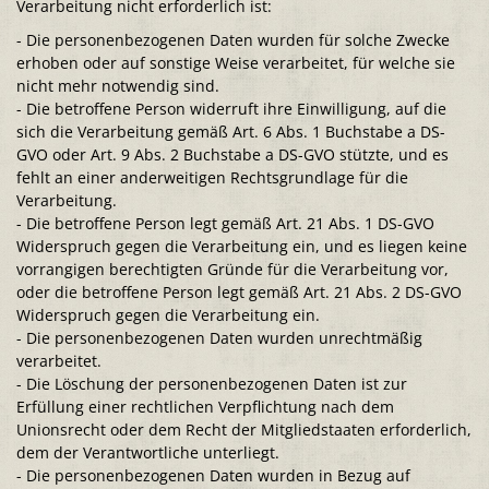
Verarbeitung nicht erforderlich ist:
- Die personenbezogenen Daten wurden für solche Zwecke
erhoben oder auf sonstige Weise verarbeitet, für welche sie
nicht mehr notwendig sind.
- Die betroffene Person widerruft ihre Einwilligung, auf die
sich die Verarbeitung gemäß Art. 6 Abs. 1 Buchstabe a DS-
GVO oder Art. 9 Abs. 2 Buchstabe a DS-GVO stützte, und es
fehlt an einer anderweitigen Rechtsgrundlage für die
Verarbeitung.
- Die betroffene Person legt gemäß Art. 21 Abs. 1 DS-GVO
Widerspruch gegen die Verarbeitung ein, und es liegen keine
vorrangigen berechtigten Gründe für die Verarbeitung vor,
oder die betroffene Person legt gemäß Art. 21 Abs. 2 DS-GVO
Widerspruch gegen die Verarbeitung ein.
- Die personenbezogenen Daten wurden unrechtmäßig
verarbeitet.
- Die Löschung der personenbezogenen Daten ist zur
Erfüllung einer rechtlichen Verpflichtung nach dem
Unionsrecht oder dem Recht der Mitgliedstaaten erforderlich,
dem der Verantwortliche unterliegt.
- Die personenbezogenen Daten wurden in Bezug auf