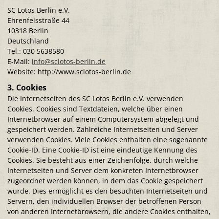
SC Lotos Berlin e.V.
Ehrenfelsstraße 44
10318 Berlin
Deutschland
Tel.: 030 5638580
E-Mail:
info@sclotos-berlin.de
Website: http://www.sclotos-berlin.de
3. Cookies
Die Internetseiten des SC Lotos Berlin e.V. verwenden
Cookies. Cookies sind Textdateien, welche über einen
Internetbrowser auf einem Computersystem abgelegt und
gespeichert werden. Zahlreiche Internetseiten und Server
verwenden Cookies. Viele Cookies enthalten eine sogenannte
Cookie-ID. Eine Cookie-ID ist eine eindeutige Kennung des
Cookies. Sie besteht aus einer Zeichenfolge, durch welche
Internetseiten und Server dem konkreten Internetbrowser
zugeordnet werden können, in dem das Cookie gespeichert
wurde. Dies ermöglicht es den besuchten Internetseiten und
Servern, den individuellen Browser der betroffenen Person
von anderen Internetbrowsern, die andere Cookies enthalten,