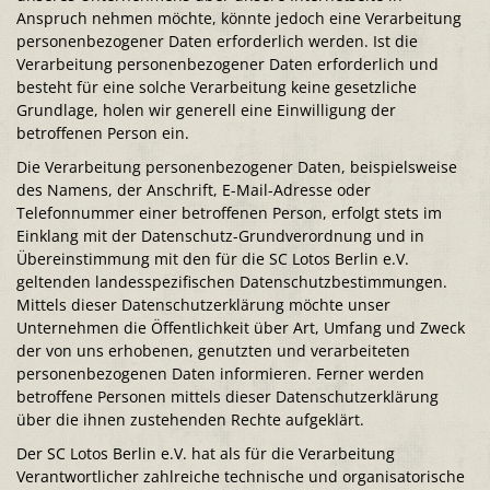
Anspruch nehmen möchte, könnte jedoch eine Verarbeitung
personenbezogener Daten erforderlich werden. Ist die
Verarbeitung personenbezogener Daten erforderlich und
besteht für eine solche Verarbeitung keine gesetzliche
Grundlage, holen wir generell eine Einwilligung der
betroffenen Person ein.
Die Verarbeitung personenbezogener Daten, beispielsweise
des Namens, der Anschrift, E-Mail-Adresse oder
Telefonnummer einer betroffenen Person, erfolgt stets im
Einklang mit der Datenschutz-Grundverordnung und in
Übereinstimmung mit den für die SC Lotos Berlin e.V.
geltenden landesspezifischen Datenschutzbestimmungen.
Mittels dieser Datenschutzerklärung möchte unser
Unternehmen die Öffentlichkeit über Art, Umfang und Zweck
der von uns erhobenen, genutzten und verarbeiteten
personenbezogenen Daten informieren. Ferner werden
betroffene Personen mittels dieser Datenschutzerklärung
über die ihnen zustehenden Rechte aufgeklärt.
Der SC Lotos Berlin e.V. hat als für die Verarbeitung
Verantwortlicher zahlreiche technische und organisatorische