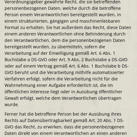
Verordnungsgeber gewährte Recht, die sie betreffenden
personenbezogenen Daten, welche durch die betroffene
Person einem Verantwortlichen bereitgestellt wurden, in
einem strukturierten, gängigen und maschinenlesbaren
Format zu erhalten. Sie hat außerdem das Recht, diese Daten
einem anderen Verantwortlichen ohne Behinderung durch
den Verantwortlichen, dem die personenbezogenen Daten
bereitgestellt wurden, zu übermitteln, sofern die
Verarbeitung auf der Einwilligung gemäß Art. 6 Abs. 1
Buchstabe a DS-GVO oder Art. 9 Abs. 2 Buchstabe a DS-GVO
oder auf einem Vertrag gemäß Art. 6 Abs. 1 Buchstabe b DS-
GVO beruht und die Verarbeitung mithilfe automatisierter
Verfahren erfolgt, sofern die Verarbeitung nicht für die
Wahrnehmung einer Aufgabe erforderlich ist, die im
öffentlichen Interesse liegt oder in Ausübung öffentlicher
Gewalt erfolgt, welche dem Verantwortlichen übertragen
wurde.
Ferner hat die betroffene Person bei der Ausübung ihres
Rechts auf Datenübertragbarkeit gemäß Art. 20 Abs. 1 DS-
GVO das Recht, zu erwirken, dass die personenbezogenen
Daten direkt von einem Verantwortlichen an einen anderen