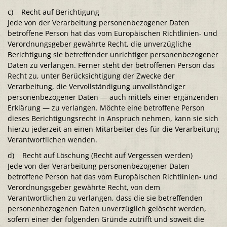
c) Recht auf Berichtigung
Jede von der Verarbeitung personenbezogener Daten
betroffene Person hat das vom Europäischen Richtlinien- und
Verordnungsgeber gewährte Recht, die unverzügliche
Berichtigung sie betreffender unrichtiger personenbezogener
Daten zu verlangen. Ferner steht der betroffenen Person das
Recht zu, unter Berücksichtigung der Zwecke der
Verarbeitung, die Vervollständigung unvollständiger
personenbezogener Daten — auch mittels einer ergänzenden
Erklärung — zu verlangen. Möchte eine betroffene Person
dieses Berichtigungsrecht in Anspruch nehmen, kann sie sich
hierzu jederzeit an einen Mitarbeiter des für die Verarbeitung
Verantwortlichen wenden.
d) Recht auf Löschung (Recht auf Vergessen werden)
Jede von der Verarbeitung personenbezogener Daten
betroffene Person hat das vom Europäischen Richtlinien- und
Verordnungsgeber gewährte Recht, von dem
Verantwortlichen zu verlangen, dass die sie betreffenden
personenbezogenen Daten unverzüglich gelöscht werden,
sofern einer der folgenden Gründe zutrifft und soweit die