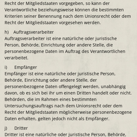
Recht der Mitgliedstaaten vorgegeben, so kann der
Verantwortliche beziehungsweise können die bestimmten
Kriterien seiner Benennung nach dem Unionsrecht oder dem
Recht der Mitgliedstaaten vorgesehen werden.
h) Auftragsverarbeiter
Auftragsverarbeiter ist eine natürliche oder juristische
Person, Behörde, Einrichtung oder andere Stelle, die
personenbezogene Daten im Auftrag des Verantwortlichen
verarbeitet.
i) Empfänger
Empfänger ist eine natürliche oder juristische Person,
Behörde, Einrichtung oder andere Stelle, der
personenbezogene Daten offengelegt werden, unabhängig
davon, ob es sich bei ihr um einen Dritten handelt oder nicht.
Behörden, die im Rahmen eines bestimmten
Untersuchungsauftrags nach dem Unionsrecht oder dem
Recht der Mitgliedstaaten möglicherweise personenbezogene
Daten erhalten, gelten jedoch nicht als Empfänger.
j) Dritter
Dritter ist eine natürliche oder juristische Person, Behörde,