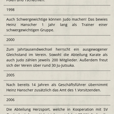
1998
Auch Schwergewichtige können Judo machen! Das bewies
Heinz Hanscher 1 Jahr lang als Trainer einer
schwergewichtigen Gruppe.
2000
Zum Jahrtausendwechsel herrscht ein ausgewogener
Gleichstand im Verein. Sowohl die Abteilung Karate als
auch Judo zählen jeweils 200 Mitglieder. Außerdem freut
sich der Verein über rund 30 Ju-Jutsuka.
2005
Nach bereits 14 Jahren als Geschäftsführer übernimmt
Heinz Hanscher zusätzlich das Amt des 1.Vorsitzenden.
2006
Die Abteilung Herzsport, welche in Kooperation mit SV