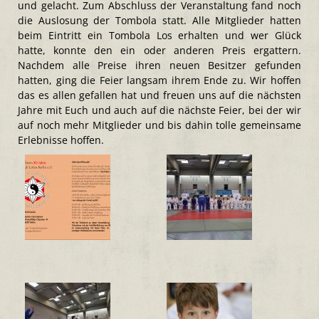
und gelacht. Zum Abschluss der Veranstaltung fand noch
die Auslosung der Tombola statt. Alle Mitglieder hatten
beim Eintritt ein Tombola Los erhalten und wer Glück
hatte, konnte den ein oder anderen Preis ergattern.
Nachdem alle Preise ihren neuen Besitzer gefunden
hatten, ging die Feier langsam ihrem Ende zu. Wir hoffen
das es allen gefallen hat und freuen uns auf die nächsten
Jahre mit Euch und auch auf die nächste Feier, bei der wir
auf noch mehr Mitglieder und bis dahin tolle gemeinsame
Erlebnisse hoffen.