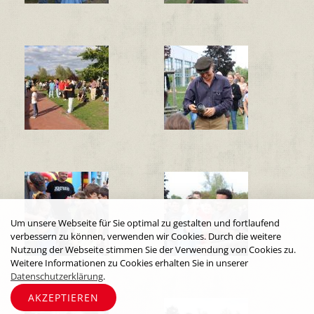
Um unsere Webseite für Sie optimal zu gestalten und fortlaufend
verbessern zu können, verwenden wir Cookies. Durch die weitere
Nutzung der Webseite stimmen Sie der Verwendung von Cookies zu.
Weitere Informationen zu Cookies erhalten Sie in unserer
Datenschutzerklärung
.
AKZEPTIEREN