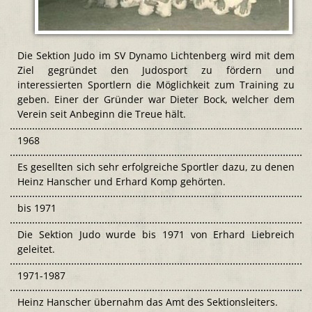
Die Sektion Judo im SV Dynamo Lichtenberg wird mit dem
Ziel gegründet den Judosport zu fördern und
interessierten Sportlern die Möglichkeit zum Training zu
geben. Einer der Gründer war Dieter Bock, welcher dem
Verein seit Anbeginn die Treue hält.
1968
Es gesellten sich sehr erfolgreiche Sportler dazu, zu denen
Heinz Hanscher und Erhard Komp gehörten.
bis 1971
Die Sektion Judo wurde bis 1971 von Erhard Liebreich
geleitet.
1971-1987
Heinz Hanscher übernahm das Amt des Sektionsleiters.