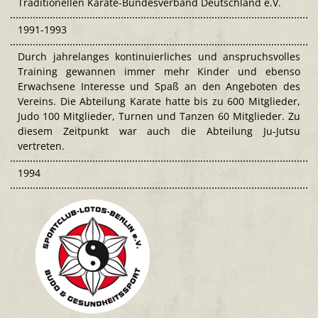
Traditionellen Karate-Bundesverband Deutschland e.V.
1991-1993
Durch jahrelanges kontinuierliches und anspruchsvolles
Training gewannen immer mehr Kinder und ebenso
Erwachsene Interesse und Spaß an den Angeboten des
Vereins. Die Abteilung Karate hatte bis zu 600 Mitglieder,
Judo 100 Mitglieder, Turnen und Tanzen 60 Mitglieder. Zu
diesem Zeitpunkt war auch die Abteilung Ju-Jutsu
vertreten.
1994