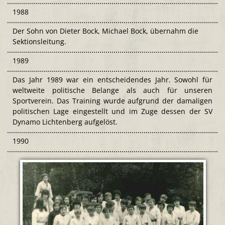
1988
Der Sohn von Dieter Bock, Michael Bock, übernahm die
Sektionsleitung.
1989
Das Jahr 1989 war ein entscheidendes Jahr. Sowohl für
weltweite politische Belange als auch für unseren
Sportverein. Das Training wurde aufgrund der damaligen
politischen Lage eingestellt und im Zuge dessen der SV
Dynamo Lichtenberg aufgelöst.
1990