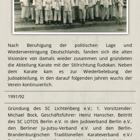
Nach Beruhigung der politischen Lage und
Wiedervereinigung Deutschlands, fanden sich die alten
Visionäre von damals wieder zusammen und gründeten
die Abteilung Karate mit der Stilrichtung Fudokan. Neben
dem Karate kam es zur Wiederbelebung der
Judoabteilung. In den darauf folgenden Jahren wuchs der
Verein kontinuierlich.
1991/92
Gründung des SC Lichtenberg e.V.; 1. Vorsitzender:
Michael Bock, Geschäftsführer: Heinz Hanscher, Beitritt
des SC LOTOS Berlin e.V. in den Judoverband Berlin e.V.,
den Berliner Ju-Jutsu-Verband e.V. und den Berlin-
Brandenburgischen Traditionellen Karateverband e.V./