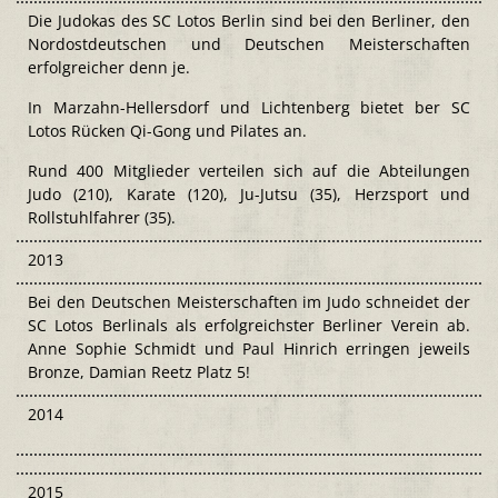
Die Judokas des SC Lotos Berlin sind bei den Berliner, den
Nordostdeutschen und Deutschen Meisterschaften
erfolgreicher denn je.
In Marzahn-Hellersdorf und Lichtenberg bietet ber SC
Lotos Rücken Qi-Gong und Pilates an.
Rund 400 Mitglieder verteilen sich auf die Abteilungen
Judo (210), Karate (120), Ju-Jutsu (35), Herzsport und
Rollstuhlfahrer (35).
2013
Bei den Deutschen Meisterschaften im Judo schneidet der
SC Lotos Berlinals als erfolgreichster Berliner Verein ab.
Anne Sophie Schmidt und Paul Hinrich erringen jeweils
Bronze, Damian Reetz Platz 5!
2014
2015