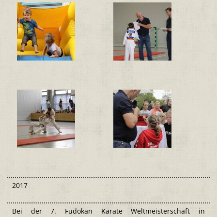
2017
Bei der 7. Fudokan Karate Weltmeisterschaft in