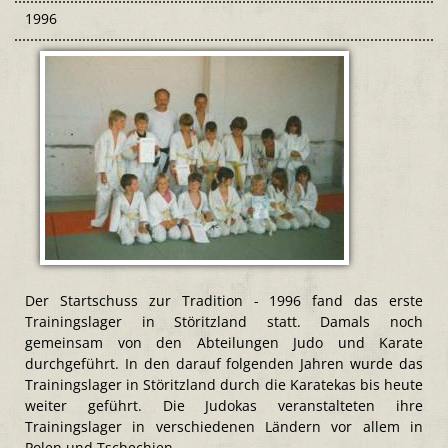
1996
Der Startschuss zur Tradition - 1996 fand das erste
Trainingslager in Störitzland statt. Damals noch
gemeinsam von den Abteilungen Judo und Karate
durchgeführt. In den darauf folgenden Jahren wurde das
Trainingslager in Störitzland durch die Karatekas bis heute
weiter geführt. Die Judokas veranstalteten ihre
Trainingslager in verschiedenen Ländern vor allem in
Polen und Tschechien.