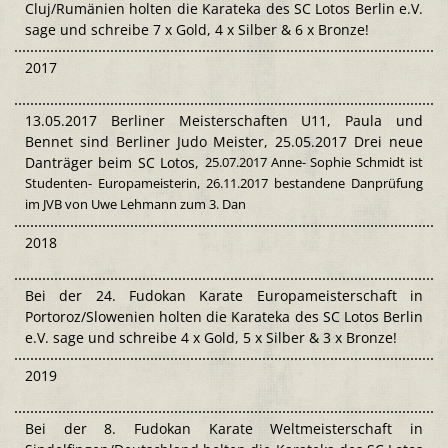
Cluj/Rumänien holten die Karateka des SC Lotos Berlin e.V.
sage und schreibe 7 x Gold, 4 x Silber & 6 x Bronze!
2017
13.05.2017 Berliner Meisterschaften U11, Paula und
Bennet sind Berliner Judo Meister, 25.05.2017 Drei neue
Danträger beim SC Lotos,
25.07.2017 Anne- Sophie Schmidt ist
Studenten- Europameisterin, 26.11.2017 bestandene Danprüfung
im JVB von Uwe Lehmann zum 3. Dan
2018
Bei der 24. Fudokan Karate Europameisterschaft in
Portoroz/Slowenien holten die Karateka des SC Lotos Berlin
e.V. sage und schreibe 4 x Gold, 5 x Silber & 3 x Bronze!
2019
Bei der 8. Fudokan Karate Weltmeisterschaft in