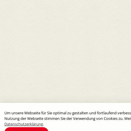
Um unsere Webseite für Sie optimal zu gestalten und fortlaufend verbes
Nutzung der Webseite stimmen Sie der Verwendung von Cookies zu. Weite
Datenschutzerklärung
.